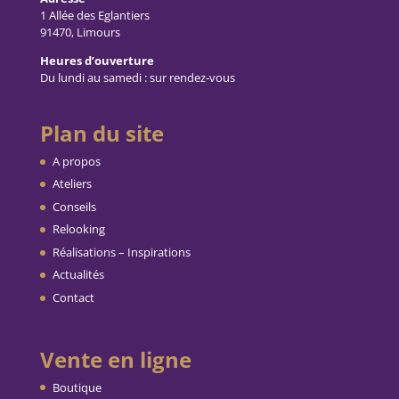
1 Allée des Eglantiers
91470, Limours
Heures d’ouverture
Du lundi au samedi : sur rendez-vous
Plan du site
A propos
Ateliers
Conseils
Relooking
Réalisations – Inspirations
Actualités
Contact
Vente en ligne
Boutique