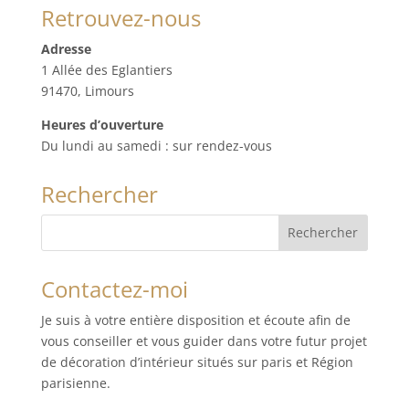
Retrouvez-nous
Adresse
1 Allée des Eglantiers
91470, Limours
Heures d’ouverture
Du lundi au samedi : sur rendez-vous
Rechercher
Contactez-moi
Je suis à votre entière disposition et écoute afin de
vous conseiller et vous guider dans votre futur projet
de décoration d’intérieur situés sur paris et Région
parisienne.