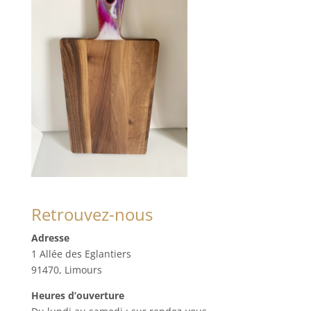
Retrouvez-nous
Adresse
1 Allée des Eglantiers
91470, Limours
Heures d’ouverture