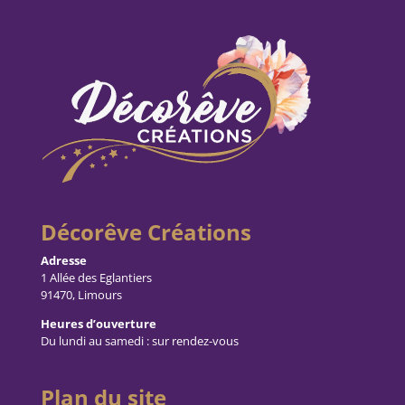
Décorêve Créations
Adresse
1 Allée des Eglantiers
91470, Limours
Heures d’ouverture
Du lundi au samedi : sur rendez-vous
Plan du site