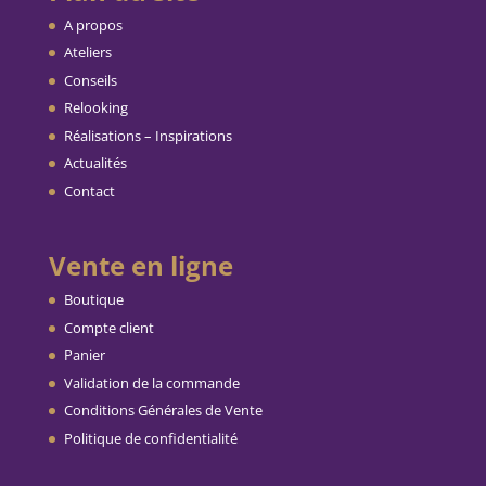
A propos
Ateliers
Conseils
Relooking
Réalisations – Inspirations
Actualités
Contact
Vente en ligne
Boutique
Compte client
Panier
Validation de la commande
Conditions Générales de Vente
Politique de confidentialité