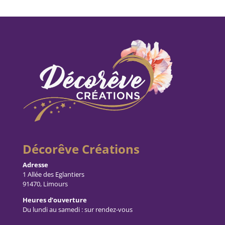
Décorêve Créations
Adresse
1 Allée des Eglantiers
91470, Limours
Heures d’ouverture
Du lundi au samedi : sur rendez-vous