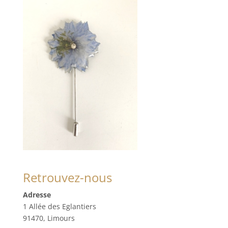
Retrouvez-nous
Adresse
1 Allée des Eglantiers
91470, Limours