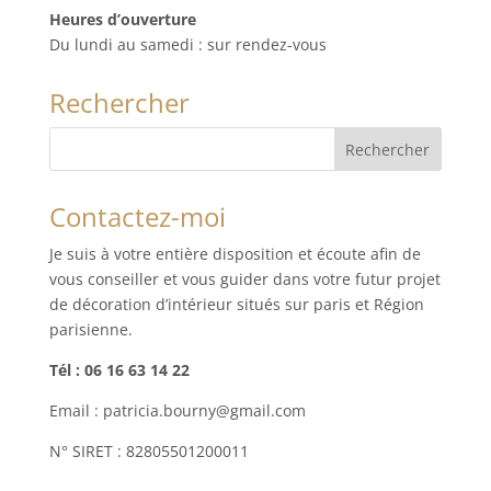
Heures d’ouverture
Du lundi au samedi : sur rendez-vous
Rechercher
Contactez-moi
Je suis à votre entière disposition et écoute afin de
vous conseiller et vous guider dans votre futur projet
de décoration d’intérieur situés sur paris et Région
parisienne.
Tél : 06 16 63 14 22
Email : patricia.bourny@gmail.com
N° SIRET : 82805501200011