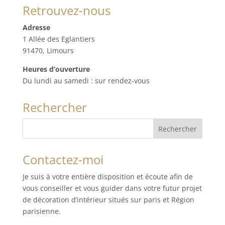
Retrouvez-nous
Adresse
1 Allée des Eglantiers
91470, Limours
Heures d’ouverture
Du lundi au samedi : sur rendez-vous
Rechercher
Contactez-moi
Je suis à votre entière disposition et écoute afin de
vous conseiller et vous guider dans votre futur projet
de décoration d’intérieur situés sur paris et Région
parisienne.