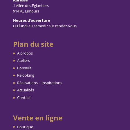
1 Allée des Eglantiers
91470, Limours
Heures d’ouverture
Du lundi au samedi : sur rendez-vous
Plan du site
A propos
Ateliers
Conseils
Relooking
Réalisations – Inspirations
Actualités
Contact
Vente en ligne
Boutique