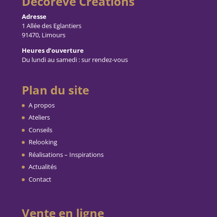
Décorêve Créations
Adresse
1 Allée des Eglantiers
91470, Limours
Heures d’ouverture
Du lundi au samedi : sur rendez-vous
Plan du site
A propos
Ateliers
Conseils
Relooking
Réalisations – Inspirations
Actualités
Contact
Vente en ligne