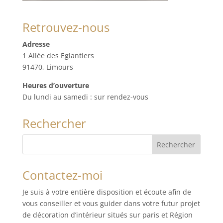
Retrouvez-nous
Adresse
1 Allée des Eglantiers
91470, Limours
Heures d’ouverture
Du lundi au samedi : sur rendez-vous
Rechercher
Contactez-moi
Je suis à votre entière disposition et écoute afin de
vous conseiller et vous guider dans votre futur projet
de décoration d’intérieur situés sur paris et Région