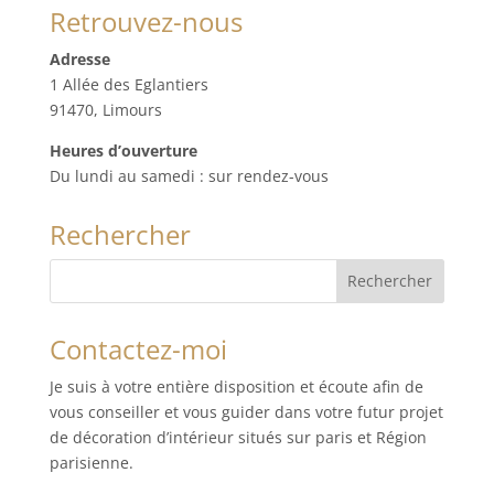
Retrouvez-nous
Adresse
1 Allée des Eglantiers
91470, Limours
Heures d’ouverture
Du lundi au samedi : sur rendez-vous
Rechercher
Contactez-moi
Je suis à votre entière disposition et écoute afin de
vous conseiller et vous guider dans votre futur projet
de décoration d’intérieur situés sur paris et Région
parisienne.