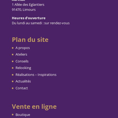
1 Allée des Eglantiers
91470, Limours
Heures d’ouverture
Du lundi au samedi : sur rendez-vous
Plan du site
A propos
Ateliers
Conseils
Relooking
Réalisations – Inspirations
Actualités
Contact
Vente en ligne
Boutique