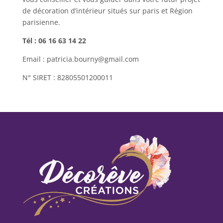
de décoration d’intérieur situés sur paris et Région
parisienne.
Tél : 06 16 63 14 22
Email : patricia.bourny@gmail.com
N° SIRET : 82805501200011