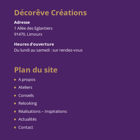
Décorêve Créations
Adresse
1 Allée des Eglantiers
91470, Limours
Heures d’ouverture
Du lundi au samedi : sur rendez-vous
Plan du site
A propos
Ateliers
Conseils
Relooking
Réalisations – Inspirations
Actualités
Contact