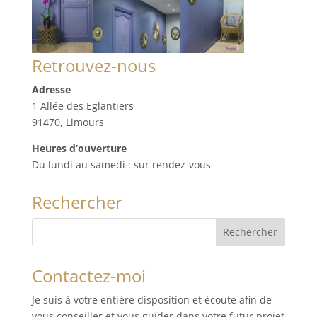
Retrouvez-nous
Adresse
1 Allée des Eglantiers
91470, Limours
Heures d’ouverture
Du lundi au samedi : sur rendez-vous
Rechercher
Contactez-moi
Je suis à votre entière disposition et écoute afin de
vous conseiller et vous guider dans votre futur projet