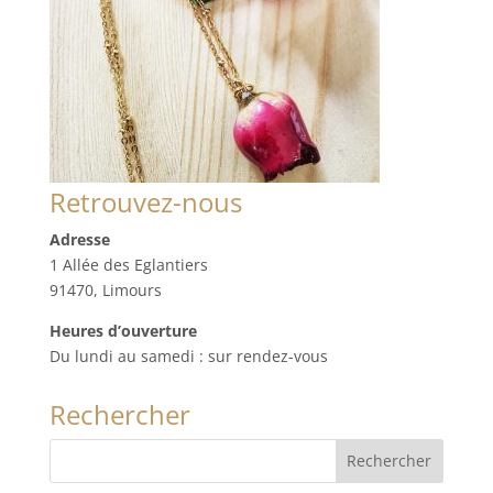
Retrouvez-nous
Adresse
1 Allée des Eglantiers
91470, Limours
Heures d’ouverture
Du lundi au samedi : sur rendez-vous
Rechercher