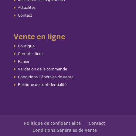
Actualités
Contact
Vente en ligne
Boutique
Compte client
Panier
Validation de la commande
Conditions Générales de Vente
Politique de confidentialité
Politique de confidentialité
Contact
Conditions Générales de Vente