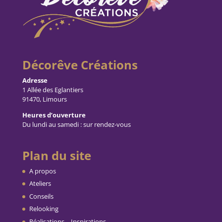
Décorêve Créations
Adresse
1 Allée des Eglantiers
91470, Limours
Heures d’ouverture
Du lundi au samedi : sur rendez-vous
Plan du site
A propos
Ateliers
Conseils
Relooking
Réalisations – Inspirations