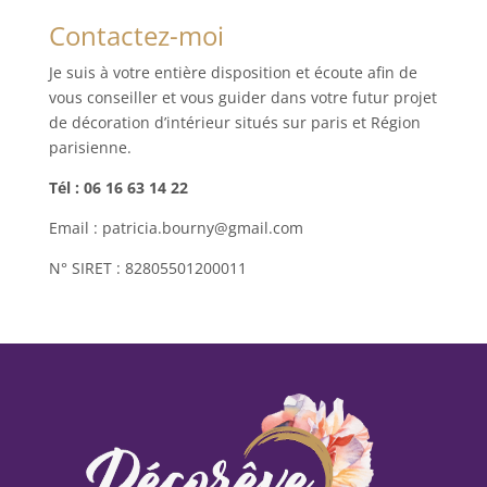
Contactez-moi
Je suis à votre entière disposition et écoute afin de
vous conseiller et vous guider dans votre futur projet
de décoration d’intérieur situés sur paris et Région
parisienne.
Tél : 06 16 63 14 22
Email : patricia.bourny@gmail.com
N° SIRET : 82805501200011