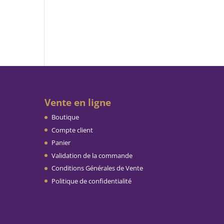
Vente en ligne
Boutique
Compte client
Panier
Validation de la commande
Conditions Générales de Vente
Politique de confidentialité