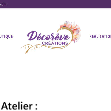
.com
UTIQUE
RÉALISATIO