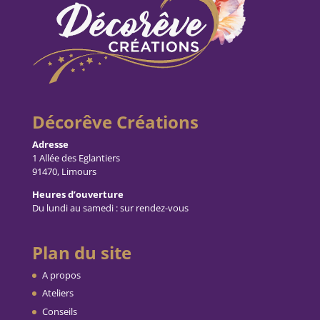
Décorêve Créations
Adresse
1 Allée des Eglantiers
91470, Limours
Heures d’ouverture
Du lundi au samedi : sur rendez-vous
Plan du site
A propos
Ateliers
Conseils