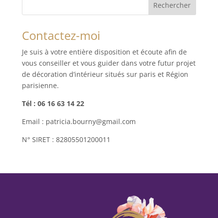
Contactez-moi
Je suis à votre entière disposition et écoute afin de
vous conseiller et vous guider dans votre futur projet
de décoration d’intérieur situés sur paris et Région
parisienne.
Tél : 06 16 63 14 22
Email : patricia.bourny@gmail.com
N° SIRET : 82805501200011