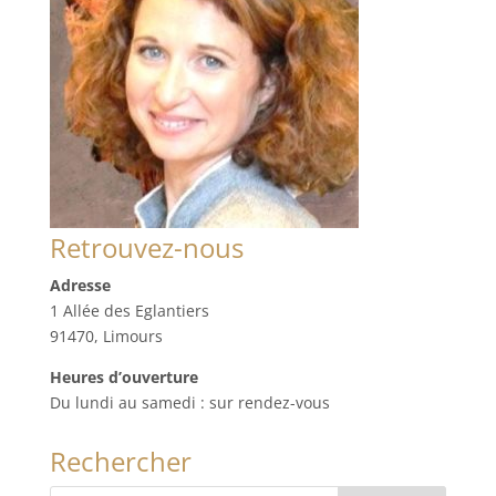
Retrouvez-nous
Adresse
1 Allée des Eglantiers
91470, Limours
Heures d’ouverture
Du lundi au samedi : sur rendez-vous
Rechercher