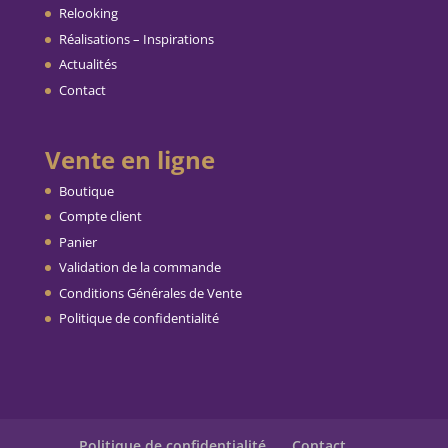
Relooking
Réalisations – Inspirations
Actualités
Contact
Vente en ligne
Boutique
Compte client
Panier
Validation de la commande
Conditions Générales de Vente
Politique de confidentialité
Politique de confidentialité
Contact