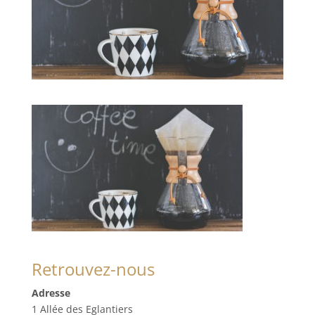
Retrouvez-nous
Adresse
1 Allée des Eglantiers