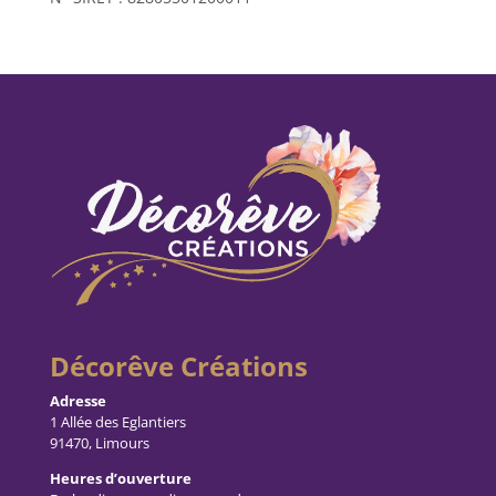
Décorêve Créations
Adresse
1 Allée des Eglantiers
91470, Limours
Heures d’ouverture