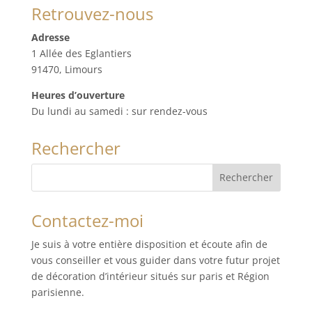
Retrouvez-nous
Adresse
1 Allée des Eglantiers
91470, Limours
Heures d’ouverture
Du lundi au samedi : sur rendez-vous
Rechercher
Contactez-moi
Je suis à votre entière disposition et écoute afin de
vous conseiller et vous guider dans votre futur projet
de décoration d’intérieur situés sur paris et Région
parisienne.