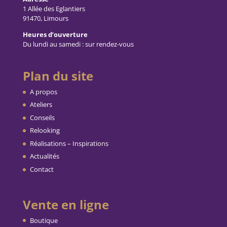
1 Allée des Eglantiers
91470, Limours
Heures d’ouverture
Du lundi au samedi : sur rendez-vous
Plan du site
A propos
Ateliers
Conseils
Relooking
Réalisations – Inspirations
Actualités
Contact
Vente en ligne
Boutique