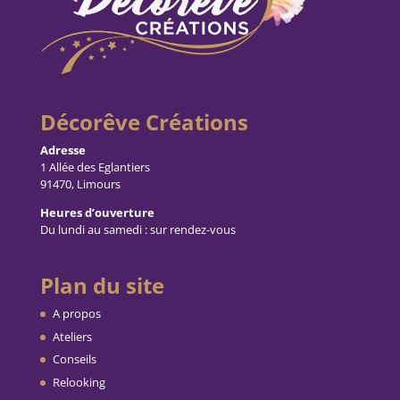
Décorêve Créations
Adresse
1 Allée des Eglantiers
91470, Limours
Heures d’ouverture
Du lundi au samedi : sur rendez-vous
Plan du site
A propos
Ateliers
Conseils
Relooking