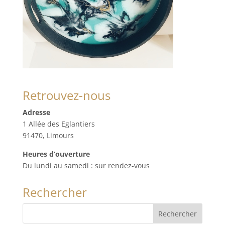
Retrouvez-nous
Adresse
1 Allée des Eglantiers
91470, Limours
Heures d’ouverture
Du lundi au samedi : sur rendez-vous
Rechercher