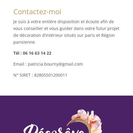
Contactez-moi
Je suis à votre entière disposition et écoute afin de
vous conseiller et vous guider dans votre futur projet
de décoration d’intérieur situés sur paris et Région
parisienne.
Tél : 06 16 63 14 22
Email : patricia.bourny@gmail.com
N° SIRET : 82805501200011