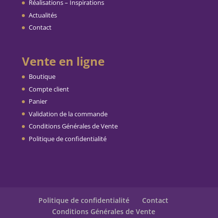
Réalisations – Inspirations
Actualités
Contact
Vente en ligne
Boutique
Compte client
Panier
Validation de la commande
Conditions Générales de Vente
Politique de confidentialité
Politique de confidentialité
Contact
Conditions Générales de Vente