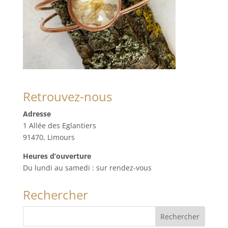
Retrouvez-nous
Adresse
1 Allée des Eglantiers
91470, Limours
Heures d’ouverture
Du lundi au samedi : sur rendez-vous
Rechercher