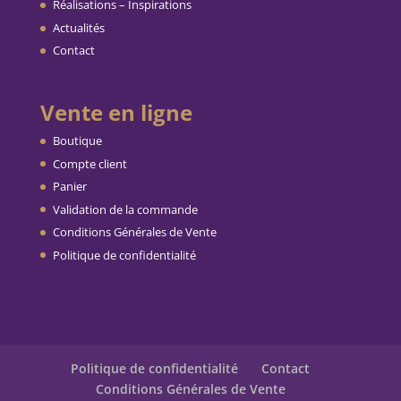
Réalisations – Inspirations
Actualités
Contact
Vente en ligne
Boutique
Compte client
Panier
Validation de la commande
Conditions Générales de Vente
Politique de confidentialité
Politique de confidentialité
Contact
Conditions Générales de Vente