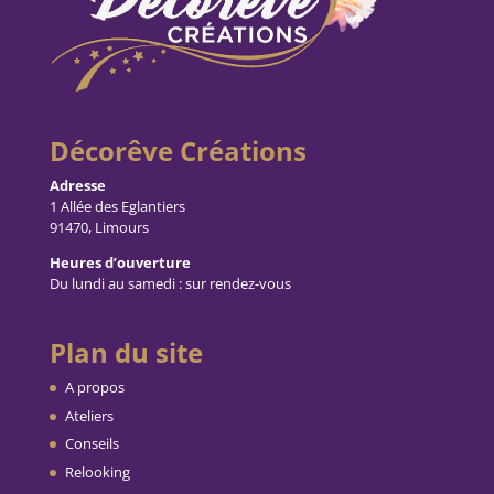
Décorêve Créations
Adresse
1 Allée des Eglantiers
91470, Limours
Heures d’ouverture
Du lundi au samedi : sur rendez-vous
Plan du site
A propos
Ateliers
Conseils
Relooking