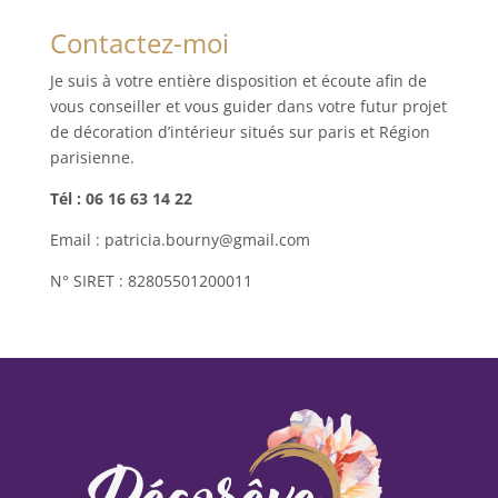
Contactez-moi
Je suis à votre entière disposition et écoute afin de
vous conseiller et vous guider dans votre futur projet
de décoration d’intérieur situés sur paris et Région
parisienne.
Tél : 06 16 63 14 22
Email : patricia.bourny@gmail.com
N° SIRET : 82805501200011