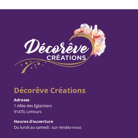
Décorêve Créations
Adresse
1 Allée des Eglantiers
91470, Limours
Heures d’ouverture
Du lundi au samedi : sur rendez-vous