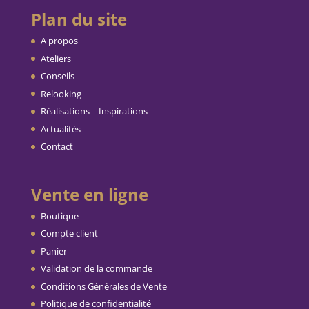
Plan du site
A propos
Ateliers
Conseils
Relooking
Réalisations – Inspirations
Actualités
Contact
Vente en ligne
Boutique
Compte client
Panier
Validation de la commande
Conditions Générales de Vente
Politique de confidentialité