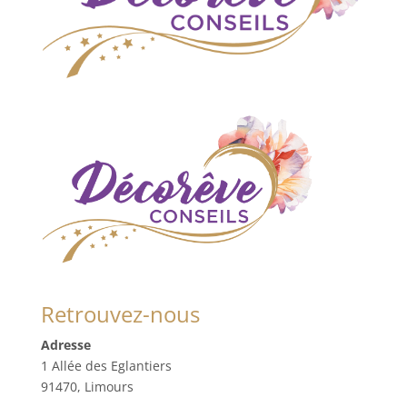
Retrouvez-nous
Adresse
1 Allée des Eglantiers
91470, Limours