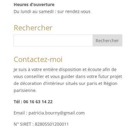
Heures d’ouverture
Du lundi au samedi : sur rendez-vous
Rechercher
Contactez-moi
Je suis à votre entière disposition et écoute afin de
vous conseiller et vous guider dans votre futur projet
de décoration d’intérieur situés sur paris et Région
parisienne.
Tél : 06 16 63 14 22
Email : patricia.bourny@gmail.com
N° SIRET : 82805501200011