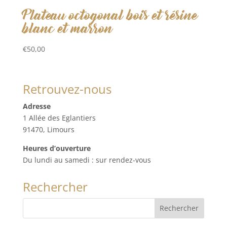
Plateau octogonal bois et résine
blanc et marron
€
50,00
Retrouvez-nous
Adresse
1 Allée des Eglantiers
91470, Limours
Heures d’ouverture
Du lundi au samedi : sur rendez-vous
Rechercher