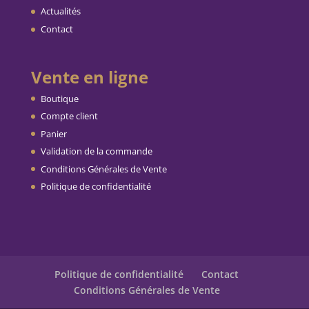
Actualités
Contact
Vente en ligne
Boutique
Compte client
Panier
Validation de la commande
Conditions Générales de Vente
Politique de confidentialité
Politique de confidentialité
Contact
Conditions Générales de Vente