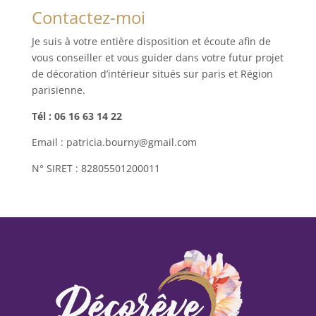
Contactez-moi
Je suis à votre entière disposition et écoute afin de
vous conseiller et vous guider dans votre futur projet
de décoration d’intérieur situés sur paris et Région
parisienne.
Tél : 06 16 63 14 22
Email : patricia.bourny@gmail.com
N° SIRET : 82805501200011