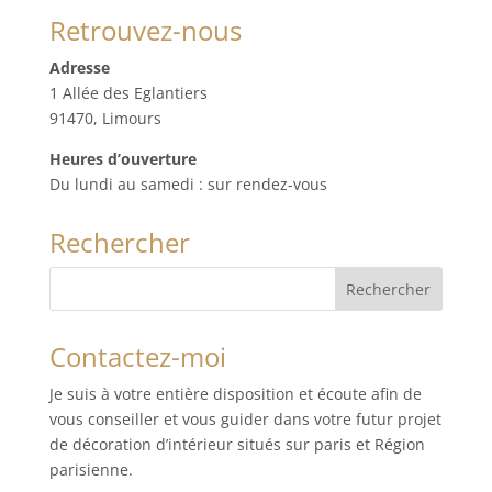
Retrouvez-nous
Adresse
1 Allée des Eglantiers
91470, Limours
Heures d’ouverture
Du lundi au samedi : sur rendez-vous
Rechercher
Contactez-moi
Je suis à votre entière disposition et écoute afin de
vous conseiller et vous guider dans votre futur projet
de décoration d’intérieur situés sur paris et Région
parisienne.