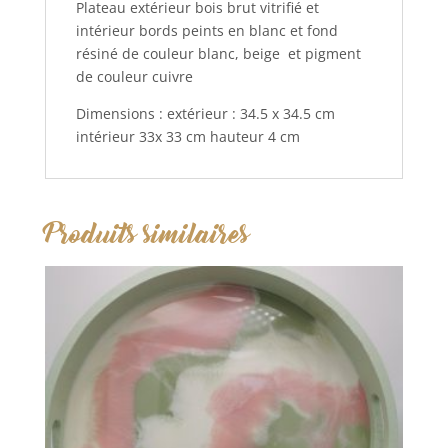
Plateau extérieur bois brut vitrifié et
intérieur bords peints en blanc et fond
résiné de couleur blanc, beige et pigment
de couleur cuivre
Dimensions : extérieur : 34.5 x 34.5 cm
intérieur 33x 33 cm hauteur 4 cm
Produits similaires