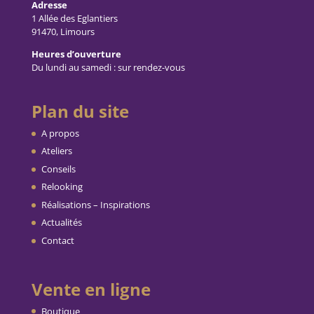
Adresse
1 Allée des Eglantiers
91470, Limours
Heures d’ouverture
Du lundi au samedi : sur rendez-vous
Plan du site
A propos
Ateliers
Conseils
Relooking
Réalisations – Inspirations
Actualités
Contact
Vente en ligne
Boutique