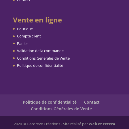
Vente en ligne
Boutique
Compte client
Panier
Validation de la commande
Conditions Générales de Vente
Politique de confidentialité
Politique de confidentialité
Contact
Conditions Générales de Vente
2020 © Decoreve Créations - Site réalisé par
Web et cetera