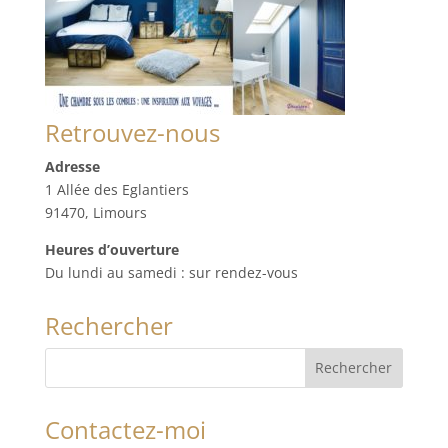
Retrouvez-nous
Adresse
1 Allée des Eglantiers
91470, Limours
Heures d’ouverture
Du lundi au samedi : sur rendez-vous
Rechercher
Contactez-moi