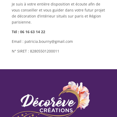
Je suis à votre entière disposition et écoute afin de
vous conseiller et vous guider dans votre futur projet
de décoration d’intérieur situés sur paris et Région
parisienne.
Tél : 06 16 63 14 22
Email : patricia.bourny@gmail.com
N° SIRET : 82805501200011