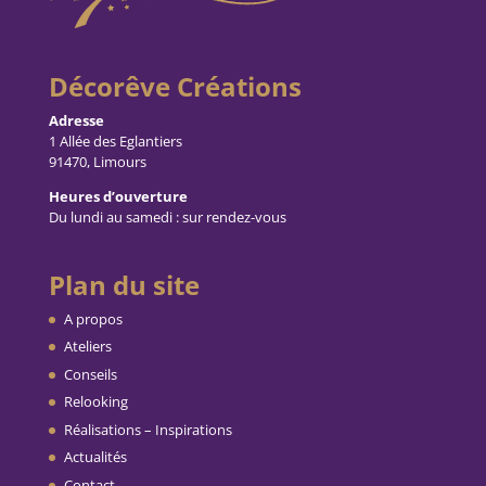
Décorêve Créations
Adresse
1 Allée des Eglantiers
91470, Limours
Heures d’ouverture
Du lundi au samedi : sur rendez-vous
Plan du site
A propos
Ateliers
Conseils
Relooking
Réalisations – Inspirations
Actualités
Contact