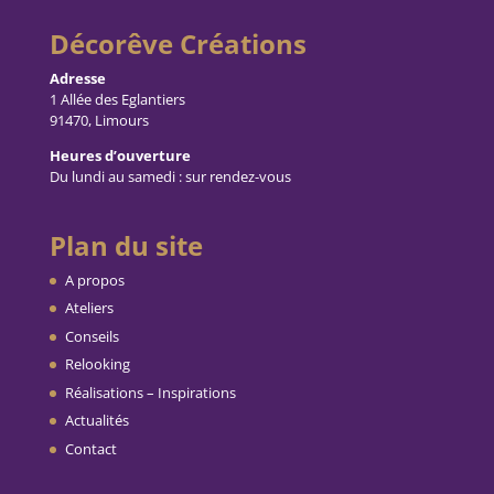
Décorêve Créations
Adresse
1 Allée des Eglantiers
91470, Limours
Heures d’ouverture
Du lundi au samedi : sur rendez-vous
Plan du site
A propos
Ateliers
Conseils
Relooking
Réalisations – Inspirations
Actualités
Contact