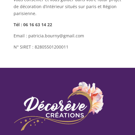
de décoration d’intérieur situés sur paris et Région
parisienne.
Tél : 06 16 63 14 22
Email : patricia.bourny@gmail.com
N° SIRET : 82805501200011