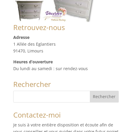
Retrouvez-nous
Adresse
1 Allée des Eglantiers
91470, Limours
Heures d’ouverture
Du lundi au samedi : sur rendez-vous
Rechercher
Contactez-moi
Je suis à votre entière disposition et écoute afin de
vous conseiller et vous guider dans votre futur projet