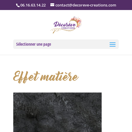
06.16.63.14.22
contact@decoreve-creations.com
Sélectionner une page
Effet matière