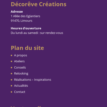
Décorêve Créations
Adresse
1 Allée des Eglantiers
91470, Limours
Heures d’ouverture
Du lundi au samedi : sur rendez-vous
Plan du site
A propos
Ateliers
Conseils
Relooking
Réalisations – Inspirations
Actualités
Contact