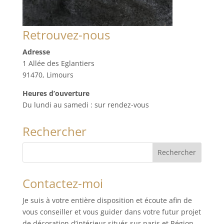
Retrouvez-nous
Adresse
1 Allée des Eglantiers
91470, Limours
Heures d’ouverture
Du lundi au samedi : sur rendez-vous
Rechercher
Contactez-moi
Je suis à votre entière disposition et écoute afin de
vous conseiller et vous guider dans votre futur projet
de décoration d’intérieur situés sur paris et Région