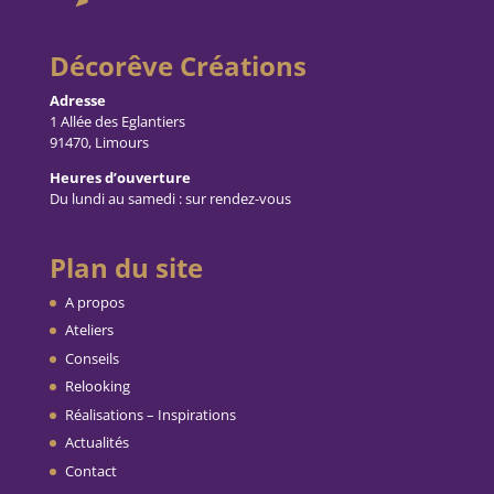
Décorêve Créations
Adresse
1 Allée des Eglantiers
91470, Limours
Heures d’ouverture
Du lundi au samedi : sur rendez-vous
Plan du site
A propos
Ateliers
Conseils
Relooking
Réalisations – Inspirations
Actualités
Contact