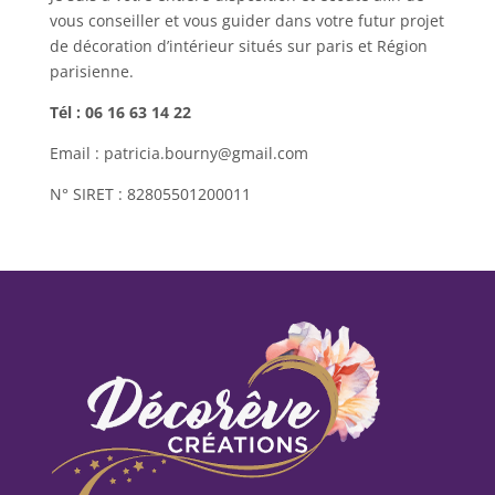
vous conseiller et vous guider dans votre futur projet
de décoration d’intérieur situés sur paris et Région
parisienne.
Tél : 06 16 63 14 22
Email : patricia.bourny@gmail.com
N° SIRET : 82805501200011