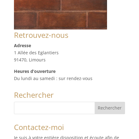
Retrouvez-nous
Adresse
1 Allée des Eglantiers
91470, Limours
Heures d’ouverture
Du lundi au samedi : sur rendez-vous
Rechercher
Contactez-moi
Je suis à votre entière disposition et écoute afin de